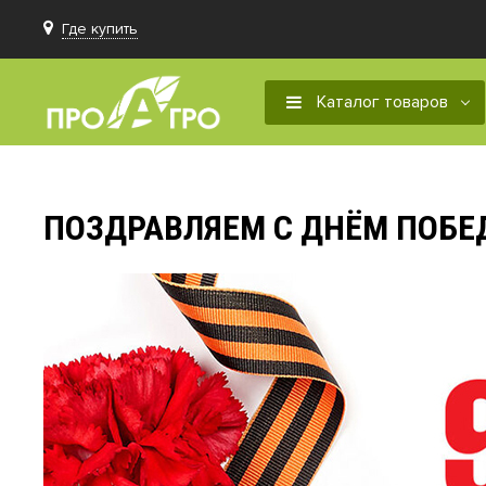
Где купить
Каталог товаров
ПОЗДРАВЛЯЕМ С ДНЁМ ПОБЕ