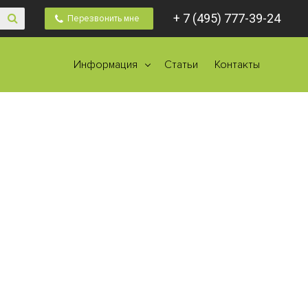
+ 7 (495) 777-39-24
Перезвонить мне
Информация
Статьи
Контакты