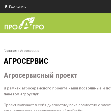
Где купить
Главная
/ Агросервис
АГРОСЕРВИС
Агросервисный проект
В рамках агросервисного проекта наши постоянные и п
пакетом агроуслуг.
Проект включает в себя диагностику почв совместно с элек