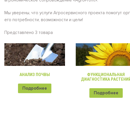
агрономическое сопровождение «AgroProfit».
Мы уверены, что услуги Агросервисного проекта помогут ор
его потребности, возможности и цели!
Представлено 3 товара
АНАЛИЗ ПОЧВЫ
ФУНКЦИОНАЛЬНАЯ
ДИАГНОСТИКА РАСТЕНИ
Подробнее
Подробнее