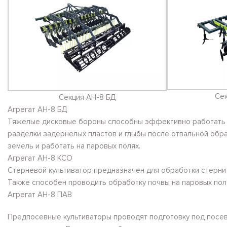
Се
Секция АН-8 БД
Агрегат АН-8 БД
Тяжелые дисковые бороны способны эффективно работать в
разделки задернелых пластов и глыбы после отвальной обр
земель и работать на паровых полях.
Агрегат АН-8 КСО
Стерневой культиватор предназначен для обработки стерни 
Также способен проводить обработку почвы на паровых пол
Агрегат АН-8 ПАВ
Предпосевные культиваторы проводят подготовку под посев