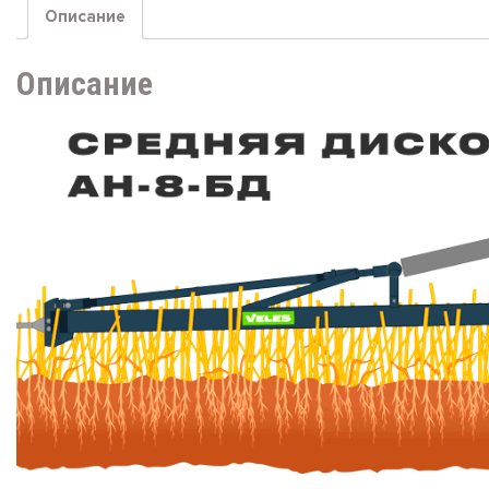
Описание
Описание