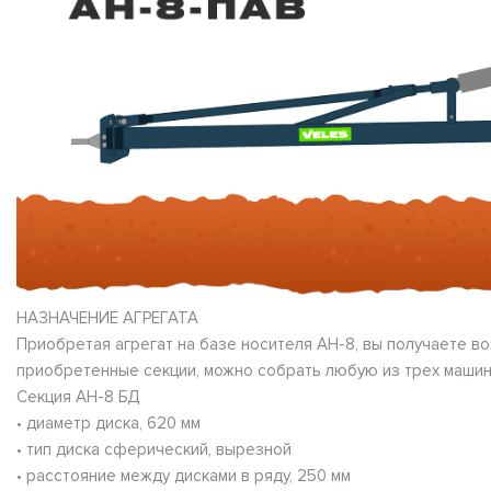
НАЗНАЧЕНИЕ АГРЕГАТА
Приобретая агрегат на базе носителя АН-8, вы получаете в
приобретенные секции, можно собрать любую из трех машин
Секция АН-8 БД
• диаметр диска, 620 мм
• тип диска сферический, вырезной
• расстояние между дисками в ряду, 250 мм