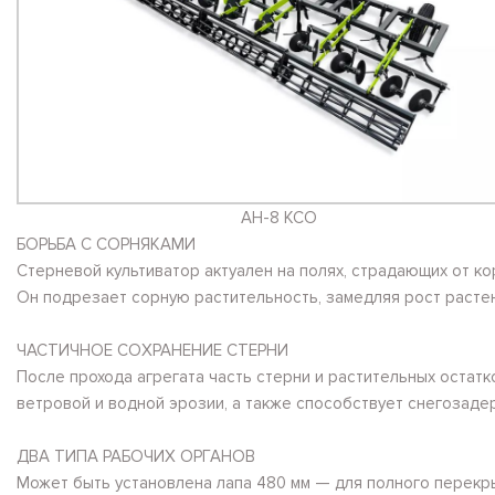
АН-8 КСО
БОРЬБА С СОРНЯКАМИ
Стерневой культиватор актуален на полях, страдающих от ко
Он подрезает сорную растительность, замедляя рост растени
ЧАСТИЧНОЕ СОХРАНЕНИЕ СТЕРНИ
После прохода агрегата часть стерни и растительных остатк
ветровой и водной эрозии, а также способствует снегозаде
ДВА ТИПА РАБОЧИХ ОРГАНОВ
Может быть установлена лапа 480 мм — для полного перекры