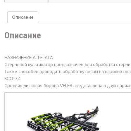
Описание
Описание
НАЗНАЧЕНИЕ АГРЕГАТА
Стерневой культиватор предназначен для обработки стерни 
Также способен проводить обработку почвы на паровых пол
КСО-7,4
Средняя дисковая борона VELES представлена в двух вариан