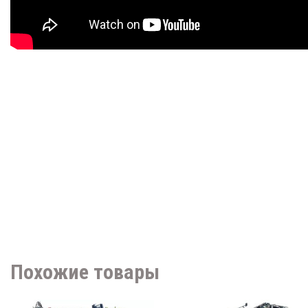
Похожие товары