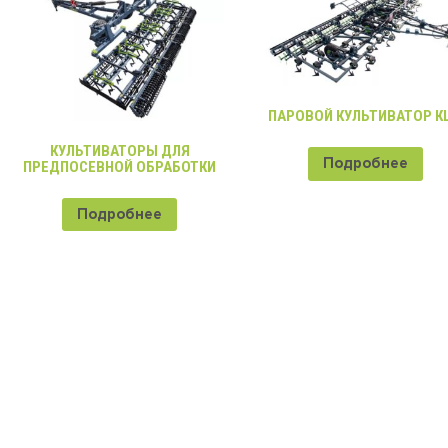
ПАРОВОЙ КУЛЬТИВАТОР К
КУЛЬТИВАТОРЫ ДЛЯ
Подробнее
ПРЕДПОСЕВНОЙ ОБРАБОТКИ
Подробнее